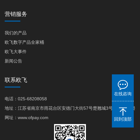
营销服务
我们的产品
欧飞数字产品全家桶
欧飞大事件
新闻公告
联系欧飞
在线咨询
电话：025-68208058
地址：江苏省南京市雨花台区安德门大街57号楚翘城3号商务楼10楼
网址：www.ofpay.com
回到顶部