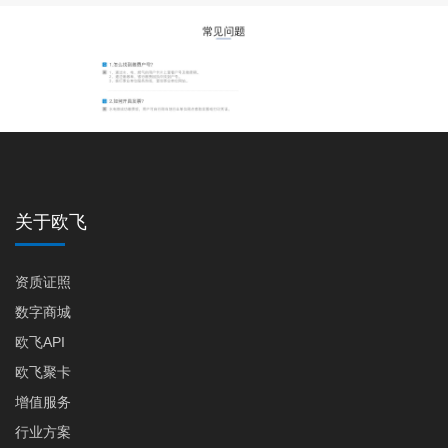
关于欧飞
资质证照
数字商城
欧飞API
欧飞聚卡
增值服务
行业方案