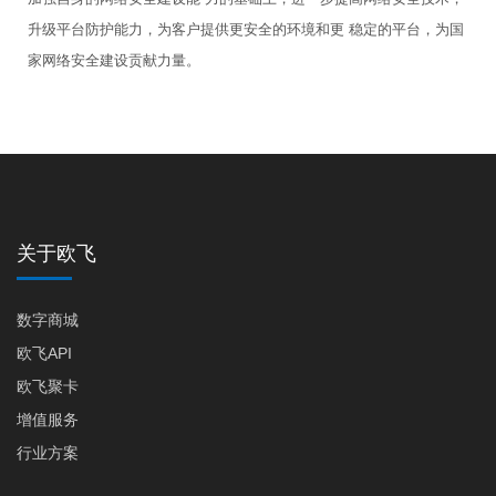
升级平台防护能力，为客户提供更安全的环境和更 稳定的平台，为国
家网络安全建设贡献力量。
关于欧飞
数字商城
欧飞API
欧飞聚卡
增值服务
行业方案