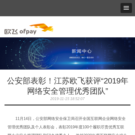
公安部表彰！江苏欧飞获评“2019年
网络安全管理优秀团队”
2019-11-15 18:52:07
11月14日，公安部网络安全保卫局召开全国互联网企业网络安全
管理优秀团队及个人表彰会，表彰2019年度100个履职尽责优秀互联