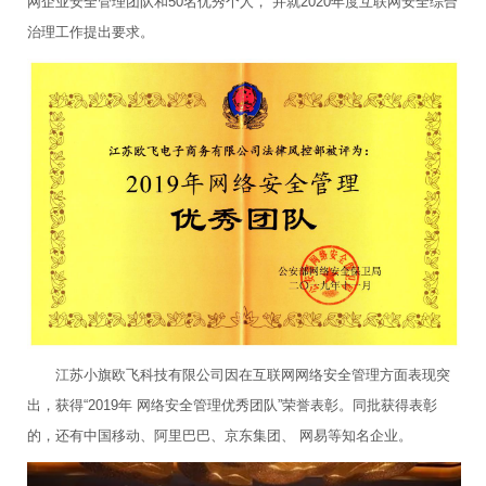
网企业安全管理团队和50名优秀个人， 并就2020年度互联网安全综合
治理工作提出要求。
江苏小旗欧飞科技有限公司因在互联网网络安全管理方面表现突
出，获得“2019年 网络安全管理优秀团队”荣誉表彰。同批获得表彰
的，还有中国移动、阿里巴巴、京东集团、 网易等知名企业。