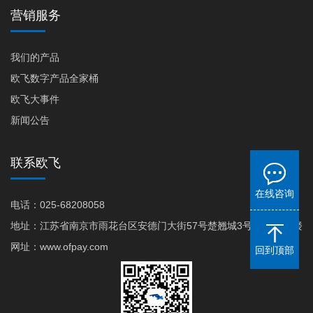
营销服务
我们的产品
欧飞数字产品全家桶
欧飞大事件
新闻公告
联系欧飞
在线咨询
电话：025-68208058
地址：江苏省南京市雨花台区安德门大街57号楚翘城3号商务楼10楼
网址：www.ofpay.com
回到顶部