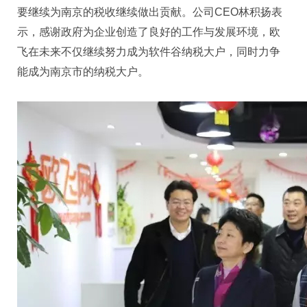
要继续为南京的税收继续做出贡献。公司
CEO林积扬表
示，感谢政府为企业创造了良好的工作与发展环境，欧
飞在未来不仅继续努力成为软件谷纳税大户，同时力争
能成为南京市的纳税大户。