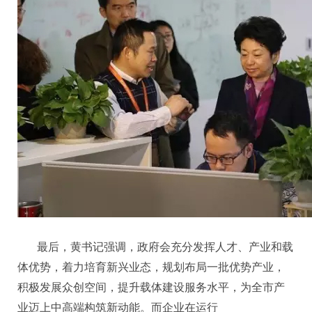
最后，黄书记强调，政府会充分发挥人才、产业和载
体优势，着力培育新兴业态，规划布局一批优势产业，
积极发展众创空间，提升载体建设服务水平，为全市产
业迈上中高端构筑新动能。而企业在运行