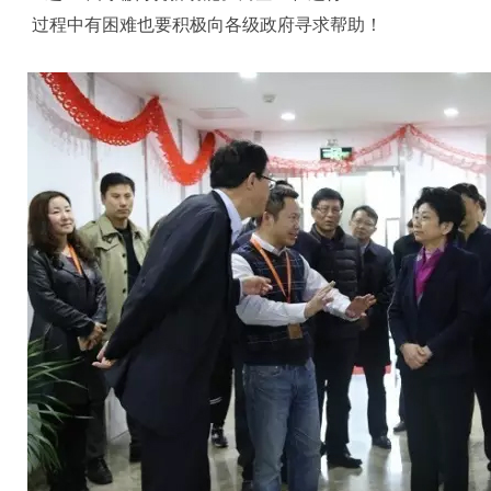
过程中有困难也要积极向各级政府寻求帮助！