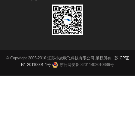
© Copyright 2005-2016 江苏小旗欧飞科技有限公司 版权所有 |
苏ICP证
B1-20110001-1号
苏公网安备 32011402010386号