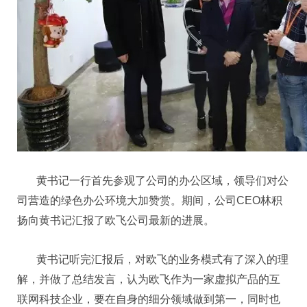
黄书记一行首先参观了公司的办公区域，领导们对公
司营造的绿色办公环境大加赞赏。期间，公司CEO林积
扬向黄书记汇报了欧飞公司最新的进展。
黄书记听完汇报后，对欧飞的业务模式有了深入的理
解，并做了总结发言，认为欧飞作为一家虚拟产品的互
联网科技企业，要在自身的细分领域做到第一，同时也