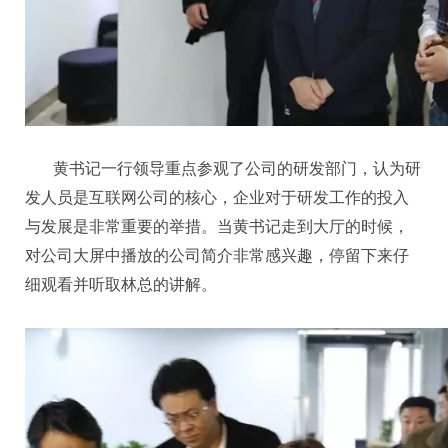
黄书记一行领导重点参观了公司的研发部门，认为研
发人员是互联网公司的核心，企业对于研发工作的投入
与发展是非常重要的举措。当黄书记走到大厅的时候，
对公司大屏中播放的公司简介非常感兴
趣，停留下来仔
细观看并听取林总的讲解。